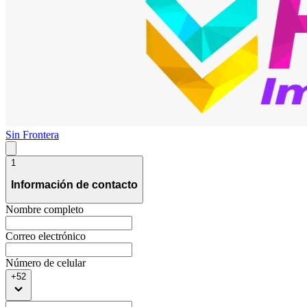
Sin Frontera
1
Información de contacto
Nombre completo
Correo electrónico
Número de celular
+52